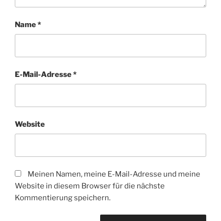
Name
*
E-Mail-Adresse
*
Website
Meinen Namen, meine E-Mail-Adresse und meine
Website in diesem Browser für die nächste
Kommentierung speichern.