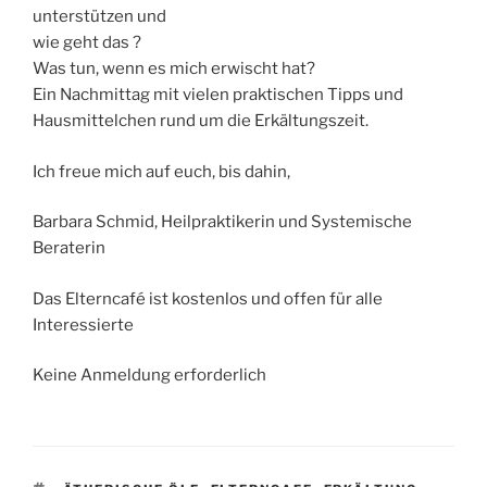
unterstützen und
wie geht das ?
Was tun, wenn es mich erwischt hat?
Ein Nachmittag mit vielen praktischen Tipps und
Hausmittelchen rund um die Erkältungszeit.
Ich freue mich auf euch, bis dahin,
Barbara Schmid, Heilpraktikerin und Systemische
Beraterin
Das Elterncafé ist kostenlos und offen für alle
Interessierte
Keine Anmeldung erforderlich