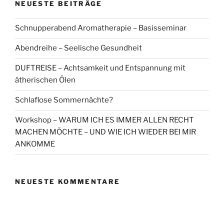
NEUESTE BEITRÄGE
Schnupperabend Aromatherapie – Basisseminar
Abendreihe – Seelische Gesundheit
DUFTREISE – Achtsamkeit und Entspannung mit
ätherischen Ölen
Schlaflose Sommernächte?
Workshop – WARUM ICH ES IMMER ALLEN RECHT
MACHEN MÖCHTE – UND WIE ICH WIEDER BEI MIR
ANKOMME
NEUESTE KOMMENTARE