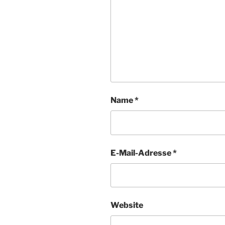
Name
*
E-Mail-Adresse
*
Website