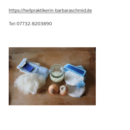
https://heilpraktikerin-barbaraschmid.de
Tel: 07732-8203890