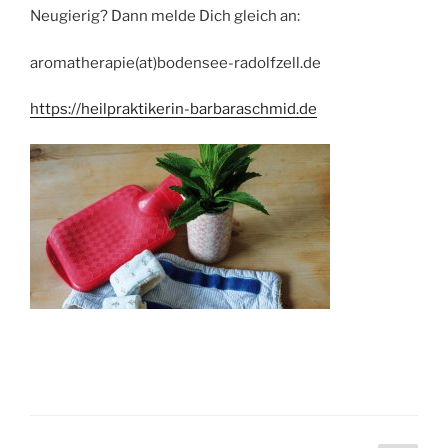
Neugierig? Dann melde Dich gleich an:
aromatherapie(at)bodensee-radolfzell.de
https://heilpraktikerin-barbaraschmid.de