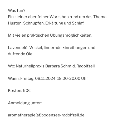
Was tun?
Ein kleiner aber feiner Workshop rund um das Thema
Husten, Schnupfen, Erkältung und Schlaf.
Mit vielen praktischen Übungsmöglichkeiten.
Lavendelöl Wickel, lindernde Einreibungen und
duftende Öle.
Wo: Naturheilpraxis Barbara Schmid, Radolfzell
Wann: Freitag, 08.11.2024 18:00-20:00 Uhr
Kosten: 50€
Anmeldung unter:
aromatherapie(at)bodensee-radolfzell.de