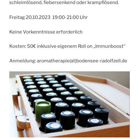
schleimlösend, fiebersenkend oder krampflösend.
Freitag 20.10.2023 19:00-21:00 Uhr
Keine Vorkenntnisse erforderlich
Kosten: 50€ inklusive eigenem Roll on „Immunboost“
Anmeldung: aromatherapie(at)bodensee-radolfzell.de