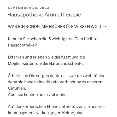
VERÖFFENTLICHT
SEPTEMBER 20, 2023
AM
Hausapotheke Aromatherapie
WAS ICH SCHON IMMER ÜBER ÖLE WISSEN WOLLTE
Kennen Sie schon die 5 wichtigsten Ölen für ihre
Hausapotheke?
Erfahren und erleben Sie die Kraft und die
Möglichkeiten, die die Natur uns schenkt.
Ätherische Öle sorgen dafür, dass wir uns wohlfühlen,
denn sie haben eine direkte Verbindung zu unseren
Gefühlen.
Aber sie können noch viel mehr.
Auf der körperlichen Ebene unterstützen sie unserer
Immunsystem, wirken gegen Keime, sind