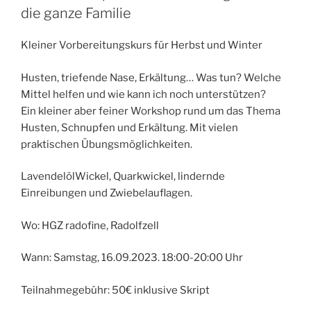
die ganze Familie
Kleiner Vorbereitungskurs für Herbst und Winter
Husten, triefende Nase, Erkältung… Was tun? Welche
Mittel helfen und wie kann ich noch unterstützen?
Ein kleiner aber feiner Workshop rund um das Thema
Husten, Schnupfen und Erkältung. Mit vielen
praktischen Übungsmöglichkeiten.
LavendelölWickel, Quarkwickel, lindernde
Einreibungen und Zwiebelauflagen.
Wo: HGZ radofine, Radolfzell
Wann: Samstag, 16.09.2023. 18:00-20:00 Uhr
Teilnahmegebühr: 50€ inklusive Skript