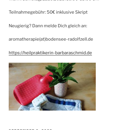
Teilnahmegebühr: 50€ inklusive Skript
Neugierig? Dann melde Dich gleich an:
aromatherapie(at)bodensee-radolfzell.de
https://heilpraktikerin-barbaraschmid.de