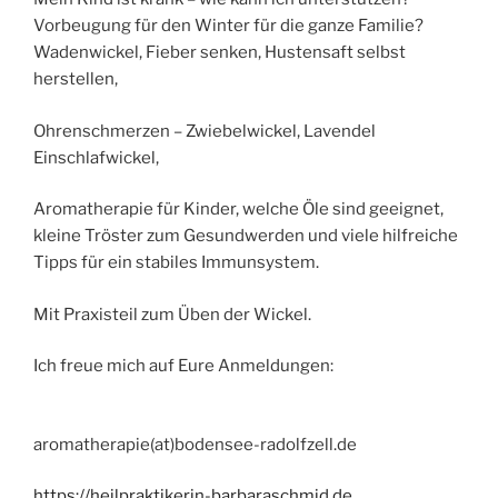
Vorbeugung für den Winter für die ganze Familie?
Wadenwickel, Fieber senken, Hustensaft selbst
herstellen,
Ohrenschmerzen – Zwiebelwickel, Lavendel
Einschlafwickel,
Aromatherapie für Kinder, welche Öle sind geeignet,
kleine Tröster zum Gesundwerden und viele hilfreiche
Tipps für ein stabiles Immunsystem.
Mit Praxisteil zum Üben der Wickel.
Ich freue mich auf Eure Anmeldungen:
aromatherapie(at)bodensee-radolfzell.de
https://heilpraktikerin-barbaraschmid.de