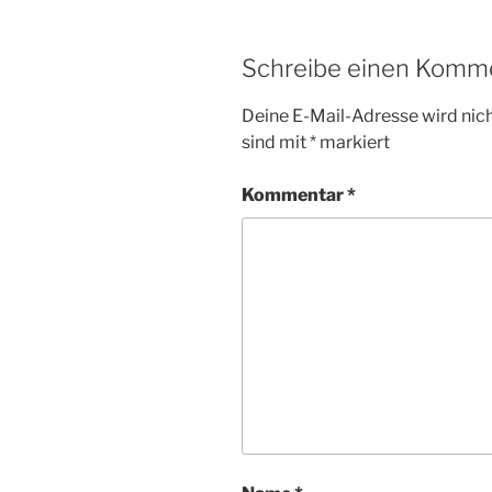
Schreibe einen Komm
Deine E-Mail-Adresse wird nicht
sind mit
*
markiert
Kommentar
*