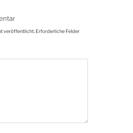
entar
 veröffentlicht.
Erforderliche Felder