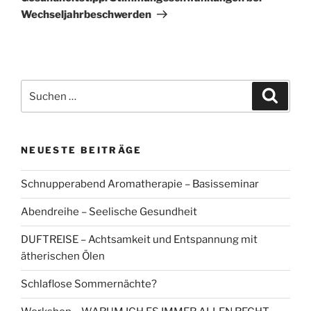
Wechseljahrbeschwerden
Suchen
Suche
nach:
NEUESTE BEITRÄGE
Schnupperabend Aromatherapie – Basisseminar
Abendreihe – Seelische Gesundheit
DUFTREISE – Achtsamkeit und Entspannung mit
ätherischen Ölen
Schlaflose Sommernächte?