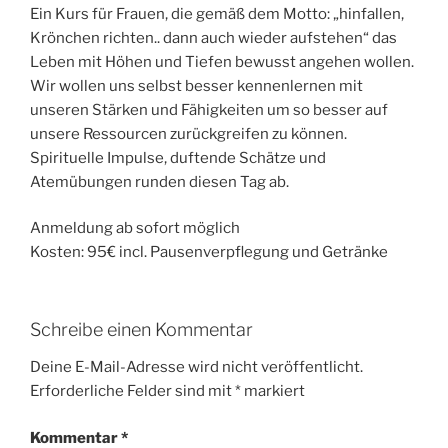
Ein Kurs für Frauen, die gemäß dem Motto: „hinfallen,
Krönchen richten.. dann auch wieder aufstehen“ das
Leben mit Höhen und Tiefen bewusst angehen wollen.
Wir wollen uns selbst besser kennenlernen mit
unseren Stärken und Fähigkeiten um so besser auf
unsere Ressourcen zurückgreifen zu können.
Spirituelle Impulse, duftende Schätze und
Atemübungen runden diesen Tag ab.
Anmeldung ab sofort möglich
Kosten: 95€ incl. Pausenverpflegung und Getränke
Schreibe einen Kommentar
Deine E-Mail-Adresse wird nicht veröffentlicht.
Erforderliche Felder sind mit
*
markiert
Kommentar
*