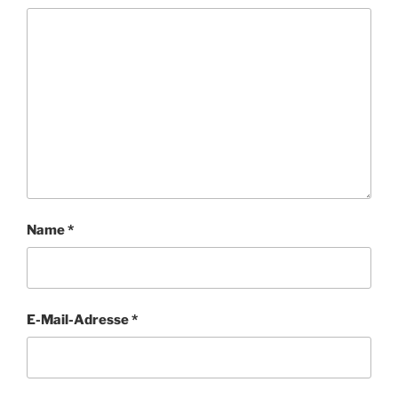
Name
*
E-Mail-Adresse
*