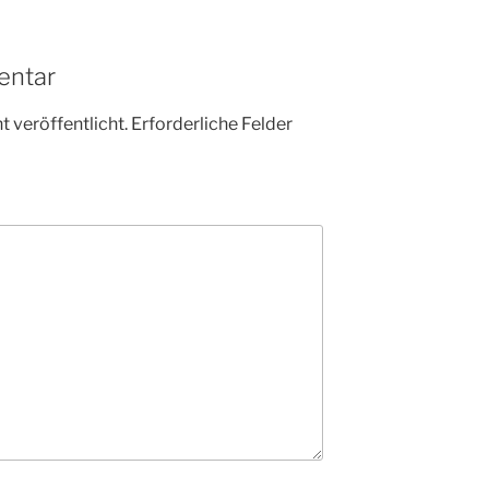
entar
 veröffentlicht.
Erforderliche Felder