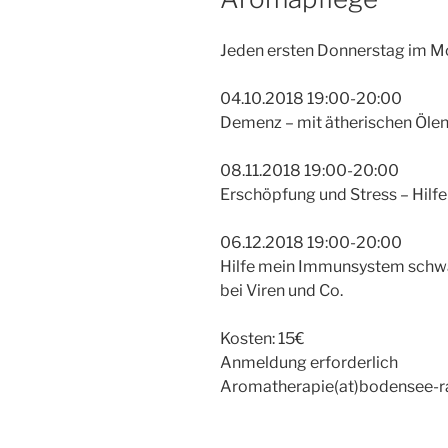
Jeden ersten Donnerstag im M
04.10.2018 19:00-20:00
Demenz – mit ätherischen Ölen 
08.11.2018 19:00-20:00
Erschöpfung und Stress – Hilfe
06.12.2018 19:00-20:00
Hilfe mein Immunsystem schwäc
bei Viren und Co.
Kosten: 15€
Anmeldung erforderlich
Aromatherapie(at)bodensee-ra