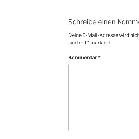
Schreibe einen Komm
Deine E-Mail-Adresse wird nicht
sind mit
*
markiert
Kommentar
*