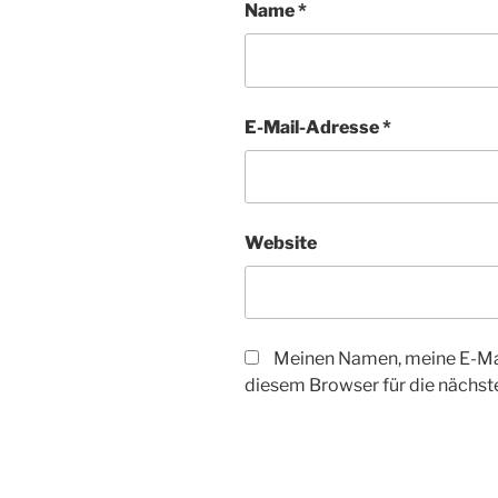
Name
*
E-Mail-Adresse
*
Website
Meinen Namen, meine E-Mai
diesem Browser für die nächs