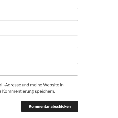
l-Adresse und meine Website in
te Kommentierung speichern.