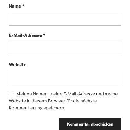
Name
*
E-Mail-Adresse
*
Website
Meinen Namen, meine E-Mail-Adresse und meine
Website in diesem Browser für die nächste
Kommentierung speichern.