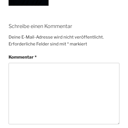
Schreibe einen Kommentar
Deine E-Mail-Adresse wird nicht veröffentlicht.
Erforderliche Felder sind mit
*
markiert
Kommentar
*