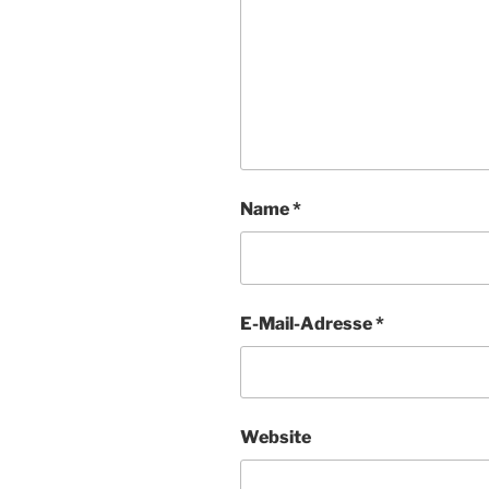
Name
*
E-Mail-Adresse
*
Website