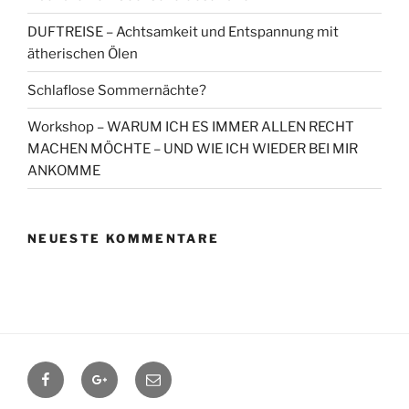
DUFTREISE – Achtsamkeit und Entspannung mit
ätherischen Ölen
Schlaflose Sommernächte?
Workshop – WARUM ICH ES IMMER ALLEN RECHT
MACHEN MÖCHTE – UND WIE ICH WIEDER BEI MIR
ANKOMME
NEUESTE KOMMENTARE
Facebook
Google+
Contact
me