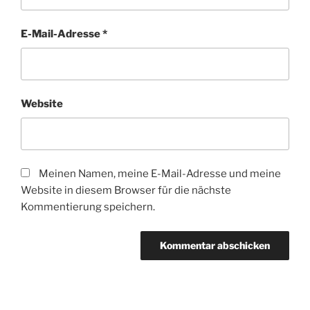
E-Mail-Adresse
*
Website
Meinen Namen, meine E-Mail-Adresse und meine
Website in diesem Browser für die nächste
Kommentierung speichern.