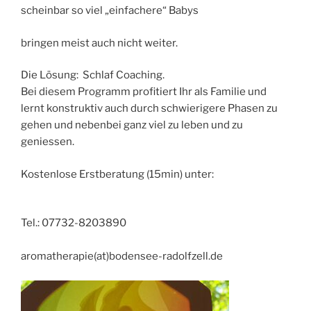
scheinbar so viel „einfachere“ Babys
bringen meist auch nicht weiter.
Die Lösung: Schlaf Coaching.
Bei diesem Programm profitiert Ihr als Familie und
lernt konstruktiv auch durch schwierigere Phasen zu
gehen und nebenbei ganz viel zu leben und zu
geniessen.
Kostenlose Erstberatung (15min) unter:
Tel.: 07732-8203890
aromatherapie(at)bodensee-radolfzell.de