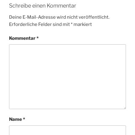
Schreibe einen Kommentar
Deine E-Mail-Adresse wird nicht veröffentlicht.
Erforderliche Felder sind mit
*
markiert
Kommentar
*
Name
*