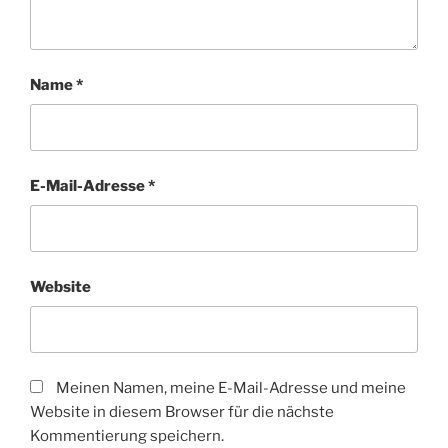
Name
*
E-Mail-Adresse
*
Website
Meinen Namen, meine E-Mail-Adresse und meine
Website in diesem Browser für die nächste
Kommentierung speichern.