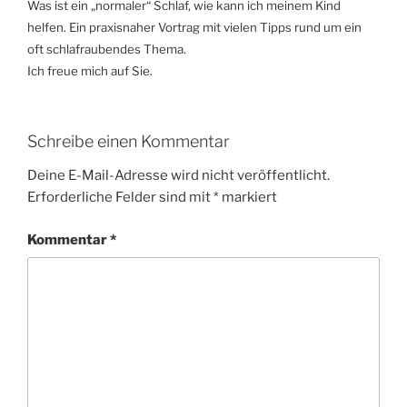
Was ist ein „normaler“ Schlaf, wie kann ich meinem Kind
helfen. Ein praxisnaher Vortrag mit vielen Tipps rund um ein
oft schlafraubendes Thema.
Ich freue mich auf Sie.
Schreibe einen Kommentar
Deine E-Mail-Adresse wird nicht veröffentlicht.
Erforderliche Felder sind mit
*
markiert
Kommentar
*