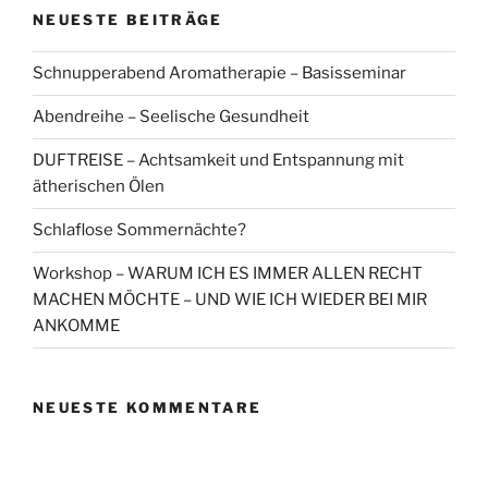
NEUESTE BEITRÄGE
Schnupperabend Aromatherapie – Basisseminar
Abendreihe – Seelische Gesundheit
DUFTREISE – Achtsamkeit und Entspannung mit
ätherischen Ölen
Schlaflose Sommernächte?
Workshop – WARUM ICH ES IMMER ALLEN RECHT
MACHEN MÖCHTE – UND WIE ICH WIEDER BEI MIR
ANKOMME
NEUESTE KOMMENTARE