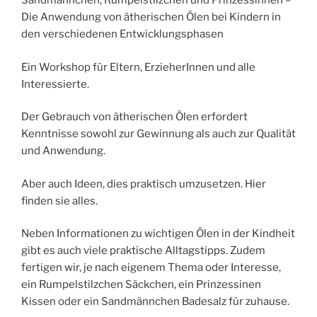
Sandmännchen, Rumpelstilzchen und Prinzessinnen –
Die Anwendung von ätherischen Ölen bei Kindern in
den verschiedenen Entwicklungsphasen
Ein Workshop für Eltern, ErzieherInnen und alle
Interessierte.
Der Gebrauch von ätherischen Ölen erfordert
Kenntnisse sowohl zur Gewinnung als auch zur Qualität
und Anwendung.
Aber auch Ideen, dies praktisch umzusetzen. Hier
finden sie alles.
Neben Informationen zu wichtigen Ölen in der Kindheit
gibt es auch viele praktische Alltagstipps. Zudem
fertigen wir, je nach eigenem Thema oder Interesse,
ein Rumpelstilzchen Säckchen, ein Prinzessinen
Kissen oder ein Sandmännchen Badesalz für zuhause.