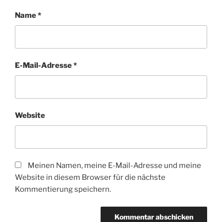
Name
*
E-Mail-Adresse
*
Website
Meinen Namen, meine E-Mail-Adresse und meine
Website in diesem Browser für die nächste
Kommentierung speichern.