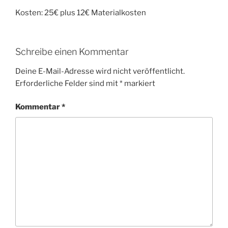
Kosten: 25€ plus 12€ Materialkosten
Schreibe einen Kommentar
Deine E-Mail-Adresse wird nicht veröffentlicht.
Erforderliche Felder sind mit
*
markiert
Kommentar
*