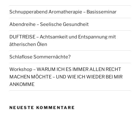
Schnupperabend Aromatherapie – Basisseminar
Abendreihe – Seelische Gesundheit
DUFTREISE – Achtsamkeit und Entspannung mit
ätherischen Ölen
Schlaflose Sommernächte?
Workshop – WARUM ICH ES IMMER ALLEN RECHT
MACHEN MÖCHTE – UND WIE ICH WIEDER BEI MIR
ANKOMME
NEUESTE KOMMENTARE