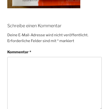
Schreibe einen Kommentar
Deine E-Mail-Adresse wird nicht veröffentlicht.
Erforderliche Felder sind mit
*
markiert
Kommentar
*