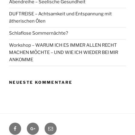
Abendreihe – Seelische Gesundheit
DUFTREISE – Achtsamkeit und Entspannung mit
ätherischen Ölen
Schlaflose Sommernächte?
Workshop – WARUM ICH ES IMMER ALLEN RECHT
MACHEN MÖCHTE – UND WIE ICH WIEDER BEI MIR
ANKOMME
NEUESTE KOMMENTARE
Facebook
Google+
Contact
me