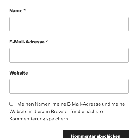
Name
*
E-Mail-Adresse
*
Website
Meinen Namen, meine E-Mail-Adresse und meine
Website in diesem Browser für die nächste
Kommentierung speichern.