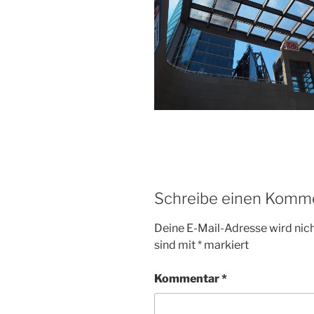
Schreibe einen Komm
Deine E-Mail-Adresse wird nicht
sind mit
*
markiert
Kommentar
*