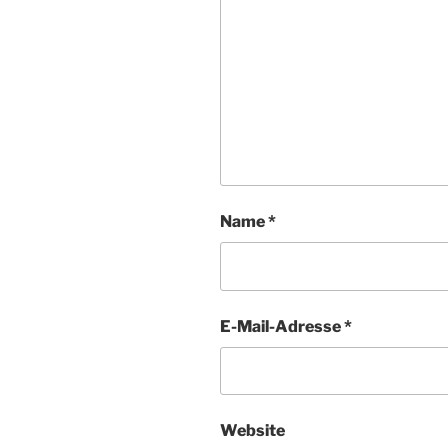
Name
*
E-Mail-Adresse
*
Website