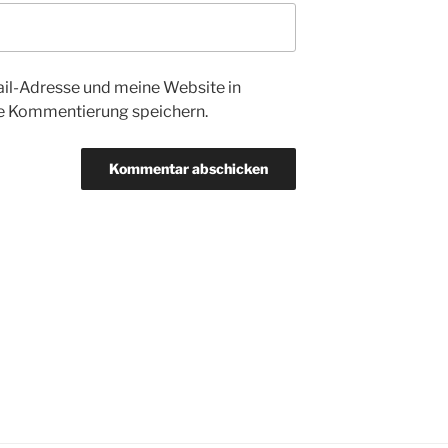
l-Adresse und meine Website in
te Kommentierung speichern.