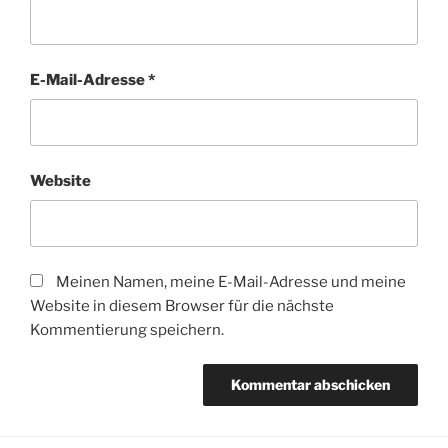
E-Mail-Adresse
*
Website
Meinen Namen, meine E-Mail-Adresse und meine
Website in diesem Browser für die nächste
Kommentierung speichern.