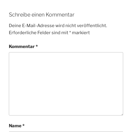
Schreibe einen Kommentar
Deine E-Mail-Adresse wird nicht veröffentlicht.
Erforderliche Felder sind mit
*
markiert
Kommentar
*
Name
*