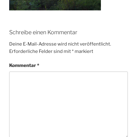
Schreibe einen Kommentar
Deine E-Mail-Adresse wird nicht veröffentlicht.
Erforderliche Felder sind mit
*
markiert
Kommentar
*