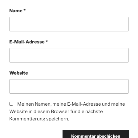
Name
*
E-Mail-Adresse
*
Website
Meinen Namen, meine E-Mail-Adresse und meine
Website in diesem Browser für die nächste
Kommentierung speichern.