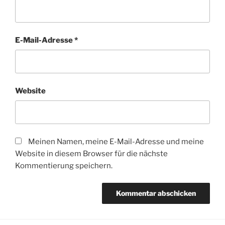
E-Mail-Adresse
*
Website
Meinen Namen, meine E-Mail-Adresse und meine
Website in diesem Browser für die nächste
Kommentierung speichern.