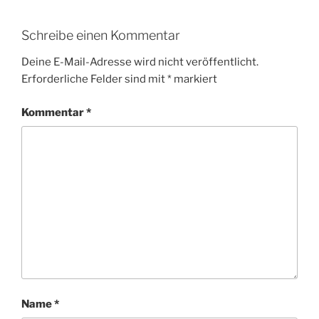
Schreibe einen Kommentar
Deine E-Mail-Adresse wird nicht veröffentlicht.
Erforderliche Felder sind mit
*
markiert
Kommentar
*
Name
*