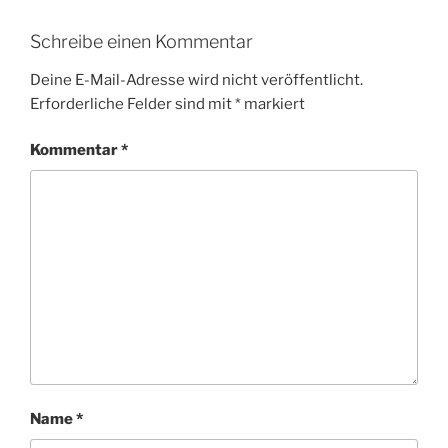
Schreibe einen Kommentar
Deine E-Mail-Adresse wird nicht veröffentlicht.
Erforderliche Felder sind mit
*
markiert
Kommentar
*
Name
*