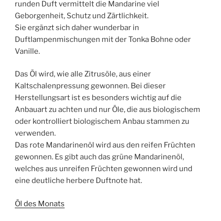
runden Duft vermittelt die Mandarine viel
Geborgenheit, Schutz und Zärtlichkeit.
Sie ergänzt sich daher wunderbar in
Duftlampenmischungen mit der Tonka Bohne oder
Vanille.
Das Öl wird, wie alle Zitrusöle, aus einer
Kaltschalenpressung gewonnen. Bei dieser
Herstellungsart ist es besonders wichtig auf die
Anbauart zu achten und nur Öle, die aus biologischem
oder kontrolliert biologischem Anbau stammen zu
verwenden.
Das rote Mandarinenöl wird aus den reifen Früchten
gewonnen. Es gibt auch das grüne Mandarinenöl,
welches aus unreifen Früchten gewonnen wird und
eine deutliche herbere Duftnote hat.
Öl des Monats