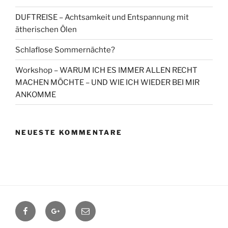
DUFTREISE – Achtsamkeit und Entspannung mit
ätherischen Ölen
Schlaflose Sommernächte?
Workshop – WARUM ICH ES IMMER ALLEN RECHT
MACHEN MÖCHTE – UND WIE ICH WIEDER BEI MIR
ANKOMME
NEUESTE KOMMENTARE
Facebook
Google+
Contact
me