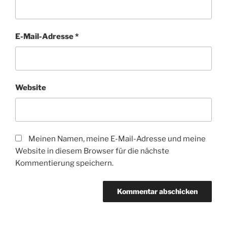
E-Mail-Adresse
*
Website
Meinen Namen, meine E-Mail-Adresse und meine
Website in diesem Browser für die nächste
Kommentierung speichern.