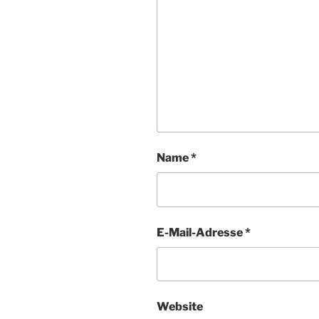
Name
*
E-Mail-Adresse
*
Website