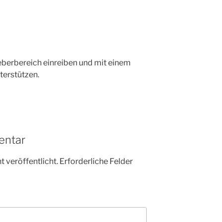
berbereich einreiben und mit einem
terstützen.
entar
 veröffentlicht.
Erforderliche Felder