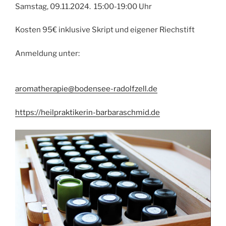
Samstag, 09.11.2024. 15:00-19:00 Uhr
Kosten 95€ inklusive Skript und eigener Riechstift
Anmeldung unter:
aromatherapie@bodensee-radolfzell.de
https://heilpraktikerin-barbaraschmid.de