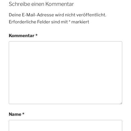
Schreibe einen Kommentar
Deine E-Mail-Adresse wird nicht veröffentlicht.
Erforderliche Felder sind mit
*
markiert
Kommentar
*
Name
*