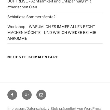
DUFTREISE – Achtsamkeit und Entspannung mit
ätherischen Ölen
Schlaflose Sommernächte?
Workshop – WARUM ICH ES IMMER ALLEN RECHT
MACHEN MÖCHTE – UND WIE ICH WIEDER BEI MIR
ANKOMME
NEUESTE KOMMENTARE
Facebook
Google+
Contact
me
Impressum/Datenschutz
Stolz präsentiert von WordPress