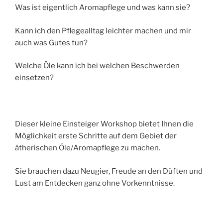
Was ist eigentlich Aromapflege und was kann sie?
Kann ich den Pflegealltag leichter machen und mir
auch was Gutes tun?
Welche Öle kann ich bei welchen Beschwerden
einsetzen?
Dieser kleine Einsteiger Workshop bietet Ihnen die
Möglichkeit erste Schritte auf dem Gebiet der
ätherischen Öle/Aromapflege zu machen.
Sie brauchen dazu Neugier, Freude an den Düften und
Lust am Entdecken ganz ohne Vorkenntnisse.