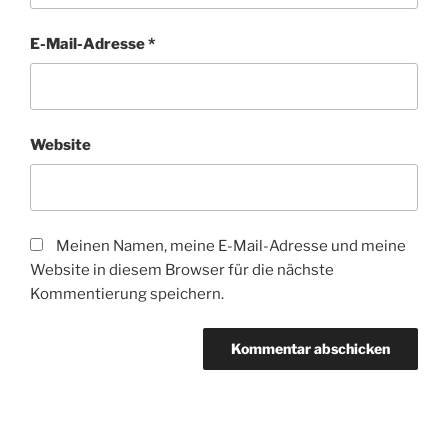
E-Mail-Adresse
*
Website
Meinen Namen, meine E-Mail-Adresse und meine
Website in diesem Browser für die nächste
Kommentierung speichern.