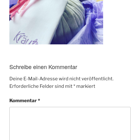
Schreibe einen Kommentar
Deine E-Mail-Adresse wird nicht veröffentlicht.
Erforderliche Felder sind mit
*
markiert
Kommentar
*