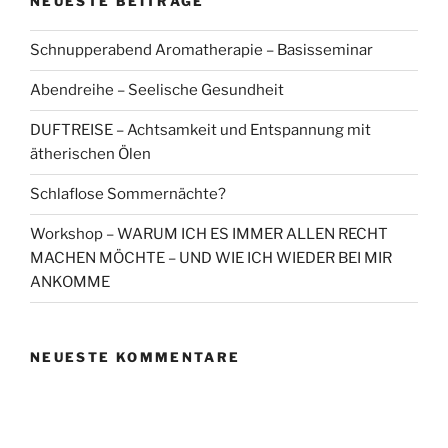
NEUESTE BEITRÄGE
Schnupperabend Aromatherapie – Basisseminar
Abendreihe – Seelische Gesundheit
DUFTREISE – Achtsamkeit und Entspannung mit
ätherischen Ölen
Schlaflose Sommernächte?
Workshop – WARUM ICH ES IMMER ALLEN RECHT
MACHEN MÖCHTE – UND WIE ICH WIEDER BEI MIR
ANKOMME
NEUESTE KOMMENTARE