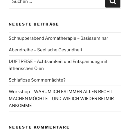
nach:
NEUESTE BEITRÄGE
Schnupperabend Aromatherapie – Basisseminar
Abendreihe – Seelische Gesundheit
DUFTREISE – Achtsamkeit und Entspannung mit
ätherischen Ölen
Schlaflose Sommernächte?
Workshop – WARUM ICH ES IMMER ALLEN RECHT
MACHEN MÖCHTE – UND WIE ICH WIEDER BEI MIR
ANKOMME
NEUESTE KOMMENTARE