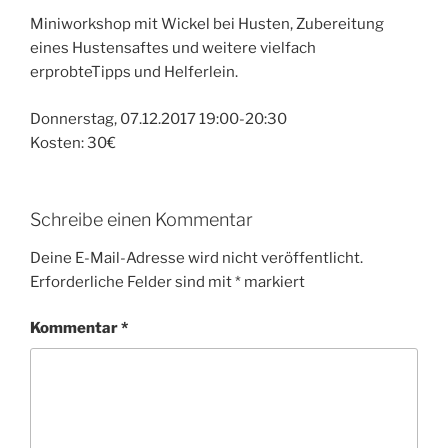
Miniworkshop mit Wickel bei Husten, Zubereitung
eines Hustensaftes und weitere vielfach
erprobteTipps und Helferlein.
Donnerstag, 07.12.2017 19:00-20:30
Kosten: 30€
Schreibe einen Kommentar
Deine E-Mail-Adresse wird nicht veröffentlicht.
Erforderliche Felder sind mit
*
markiert
Kommentar
*