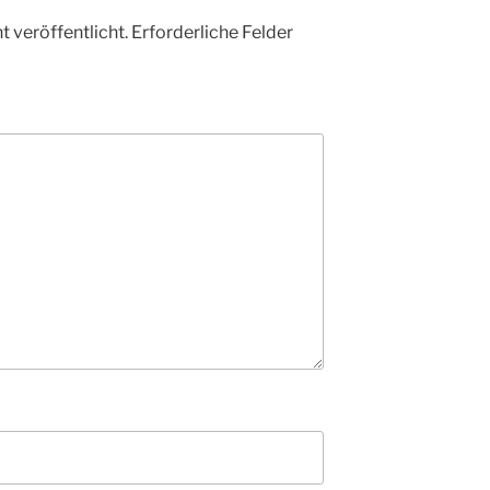
 veröffentlicht.
Erforderliche Felder