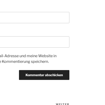
l-Adresse und meine Website in
te Kommentierung speichern.
WEITER
Nächster