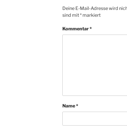
Deine E-Mail-Adresse wird nicht
sind mit
*
markiert
Kommentar
*
Name
*