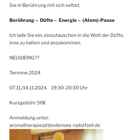
Sie in Berührung mit sich selbst.
Berührung – Düfte – Energie – (Atem)-Pause
Ich lade Sie ein, einzutauschen in die Welt der Düfte,
inne zu halten und anzukommen.
NEUGIERIG??
Termine 2024
07.11./14.11.2024. 19:30-20:30 Uhr
Kursgebühr 50€
Anmeldung unter:
aromatherapie(at)bodensee-radolfzell.de