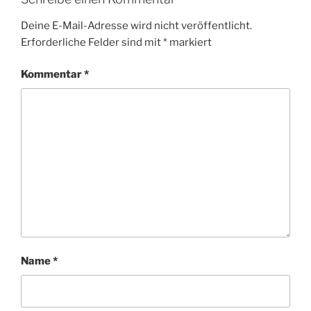
Deine E-Mail-Adresse wird nicht veröffentlicht.
Erforderliche Felder sind mit
*
markiert
Kommentar
*
Name
*