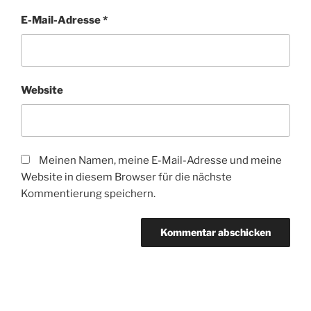
E-Mail-Adresse
*
Website
Meinen Namen, meine E-Mail-Adresse und meine
Website in diesem Browser für die nächste
Kommentierung speichern.
Beitragsnavigation