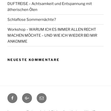
DUFTREISE – Achtsamkeit und Entspannung mit
ätherischen Ölen
Schlaflose Sommernächte?
Workshop – WARUM ICH ES IMMER ALLEN RECHT
MACHEN MÖCHTE – UND WIE ICH WIEDER BEI MIR
ANKOMME
NEUESTE KOMMENTARE
Facebook
Google+
Contact
me