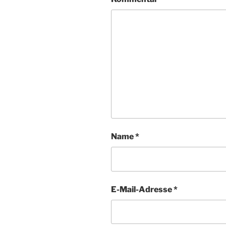
Name
*
E-Mail-Adresse
*