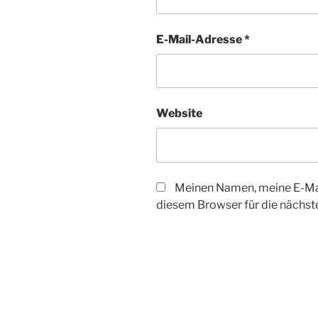
E-Mail-Adresse
*
Website
Meinen Namen, meine E-Mai
diesem Browser für die nächs