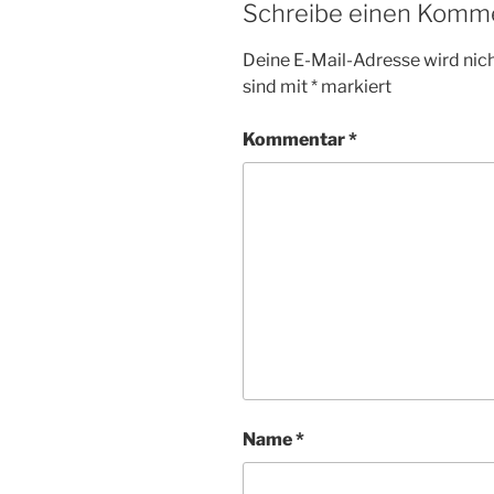
Schreibe einen Komm
Deine E-Mail-Adresse wird nicht
sind mit
*
markiert
Kommentar
*
Name
*