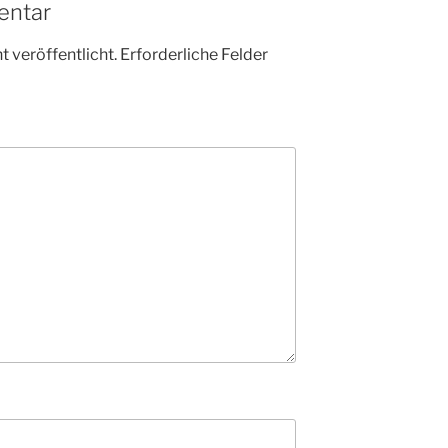
entar
 veröffentlicht.
Erforderliche Felder