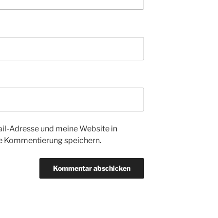
l-Adresse und meine Website in
te Kommentierung speichern.