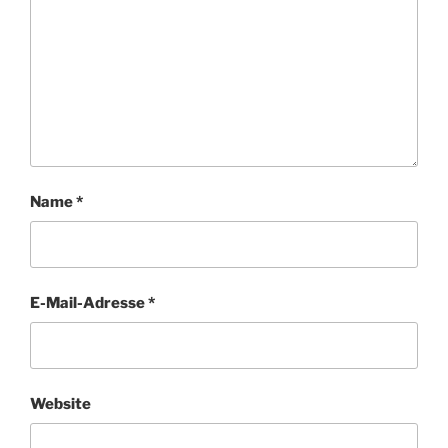
Name
*
E-Mail-Adresse
*
Website