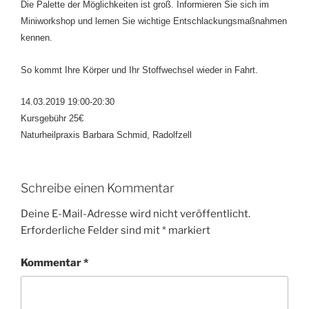
Die Palette der Möglichkeiten ist groß. Informieren Sie sich im
Miniworkshop und lernen Sie wichtige Entschlackungsmaßnahmen
kennen.
So kommt Ihre Körper und Ihr Stoffwechsel wieder in Fahrt.
14.03.2019 19:00-20:30
Kursgebühr 25€
Naturheilpraxis Barbara Schmid, Radolfzell
Schreibe einen Kommentar
Deine E-Mail-Adresse wird nicht veröffentlicht.
Erforderliche Felder sind mit
*
markiert
Kommentar
*