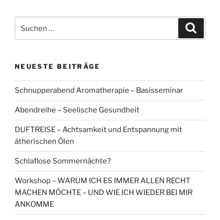
Suchen
Suche
nach:
NEUESTE BEITRÄGE
Schnupperabend Aromatherapie – Basisseminar
Abendreihe – Seelische Gesundheit
DUFTREISE – Achtsamkeit und Entspannung mit
ätherischen Ölen
Schlaflose Sommernächte?
Workshop – WARUM ICH ES IMMER ALLEN RECHT
MACHEN MÖCHTE – UND WIE ICH WIEDER BEI MIR
ANKOMME