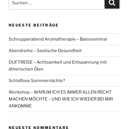
Suche
nach:
NEUESTE BEITRÄGE
Schnupperabend Aromatherapie – Basisseminar
Abendreihe – Seelische Gesundheit
DUFTREISE – Achtsamkeit und Entspannung mit
ätherischen Ölen
Schlaflose Sommernächte?
Workshop – WARUM ICH ES IMMER ALLEN RECHT
MACHEN MÖCHTE – UND WIE ICH WIEDER BEI MIR
ANKOMME
NEUESTE KOMMENTARE