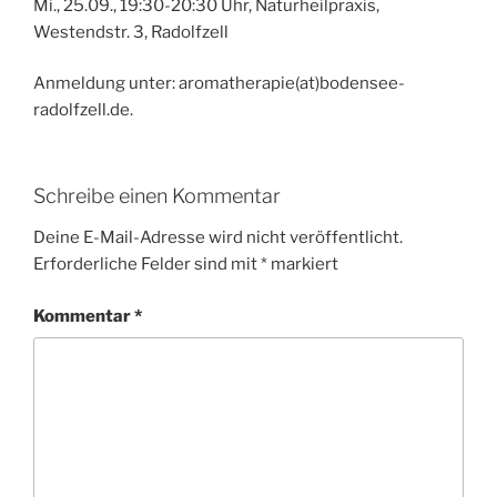
Mi., 25.09., 19:30-20:30 Uhr, Naturheilpraxis,
Westendstr. 3, Radolfzell
Anmeldung unter: aromatherapie(at)bodensee-
radolfzell.de.
Schreibe einen Kommentar
Deine E-Mail-Adresse wird nicht veröffentlicht.
Erforderliche Felder sind mit
*
markiert
Kommentar
*