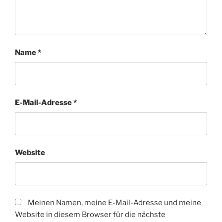
Name
*
E-Mail-Adresse
*
Website
Meinen Namen, meine E-Mail-Adresse und meine
Website in diesem Browser für die nächste