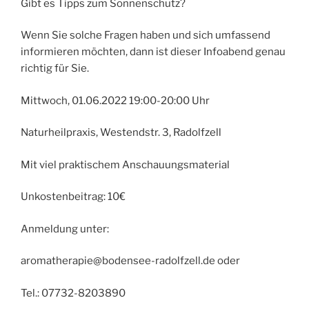
Gibt es Tipps zum Sonnenschutz?
Wenn Sie solche Fragen haben und sich umfassend
informieren möchten, dann ist dieser Infoabend genau
richtig für Sie.
Mittwoch, 01.06.2022 19:00-20:00 Uhr
Naturheilpraxis, Westendstr. 3, Radolfzell
Mit viel praktischem Anschauungsmaterial
Unkostenbeitrag: 10€
Anmeldung unter:
aromatherapie@bodensee-radolfzell.de oder
Tel.: 07732-8203890