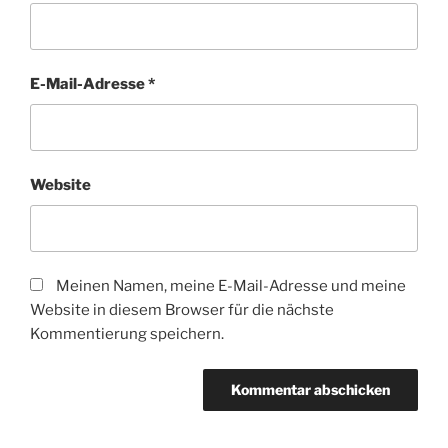
E-Mail-Adresse
*
Website
Meinen Namen, meine E-Mail-Adresse und meine
Website in diesem Browser für die nächste
Kommentierung speichern.