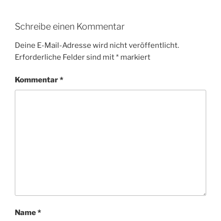
Schreibe einen Kommentar
Deine E-Mail-Adresse wird nicht veröffentlicht.
Erforderliche Felder sind mit
*
markiert
Kommentar
*
Name
*