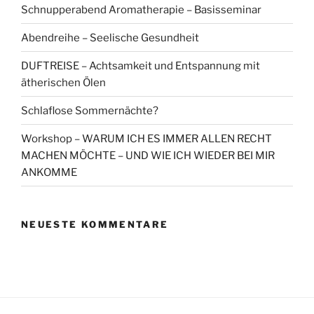
Schnupperabend Aromatherapie – Basisseminar
Abendreihe – Seelische Gesundheit
DUFTREISE – Achtsamkeit und Entspannung mit
ätherischen Ölen
Schlaflose Sommernächte?
Workshop – WARUM ICH ES IMMER ALLEN RECHT
MACHEN MÖCHTE – UND WIE ICH WIEDER BEI MIR
ANKOMME
NEUESTE KOMMENTARE