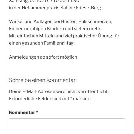
Samstag, 07.10.2017 10:00-14:30
in der Hebammenpraxis Sabine Friese-Berg
Wickel und Auflagen bei Husten, Halsschmerzen,
Fieber, unruhigen Kindern und vielem mehr.
Mit einfachen Mitteln und viel praktischer Übung für
einen gesunden Familienalltag.
Anmeldungen ab sofort möglich
Schreibe einen Kommentar
Deine E-Mail-Adresse wird nicht veröffentlicht.
Erforderliche Felder sind mit
*
markiert
Kommentar
*