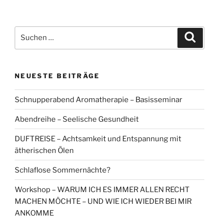
Suchen
Suche
nach:
NEUESTE BEITRÄGE
Schnupperabend Aromatherapie – Basisseminar
Abendreihe – Seelische Gesundheit
DUFTREISE – Achtsamkeit und Entspannung mit
ätherischen Ölen
Schlaflose Sommernächte?
Workshop – WARUM ICH ES IMMER ALLEN RECHT
MACHEN MÖCHTE – UND WIE ICH WIEDER BEI MIR
ANKOMME