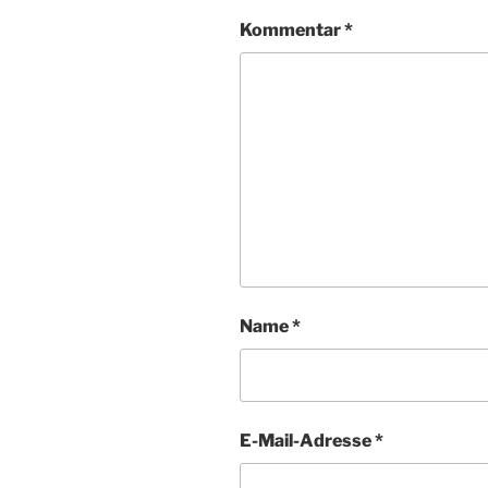
Kommentar
*
Name
*
E-Mail-Adresse
*