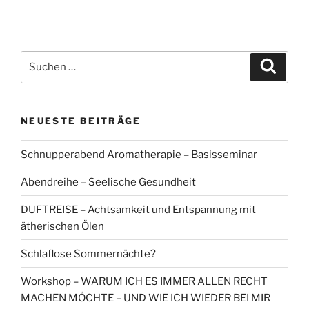
Suchen
Suche
nach:
NEUESTE BEITRÄGE
Schnupperabend Aromatherapie – Basisseminar
Abendreihe – Seelische Gesundheit
DUFTREISE – Achtsamkeit und Entspannung mit
ätherischen Ölen
Schlaflose Sommernächte?
Workshop – WARUM ICH ES IMMER ALLEN RECHT
MACHEN MÖCHTE – UND WIE ICH WIEDER BEI MIR