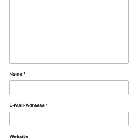
Name
*
E-Mail-Adresse
*
Website