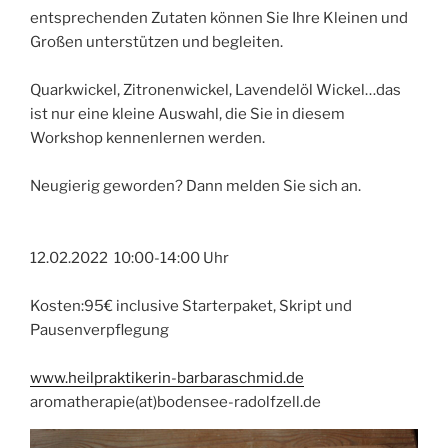
entsprechenden Zutaten können Sie Ihre Kleinen und
Großen unterstützen und begleiten.
Quarkwickel, Zitronenwickel, Lavendelöl Wickel…das
ist nur eine kleine Auswahl, die Sie in diesem
Workshop kennenlernen werden.
Neugierig geworden? Dann melden Sie sich an.
12.02.2022 10:00-14:00 Uhr
Kosten:95€ inclusive Starterpaket, Skript und
Pausenverpflegung
www.heilpraktikerin-barbaraschmid.de
aromatherapie(at)bodensee-radolfzell.de