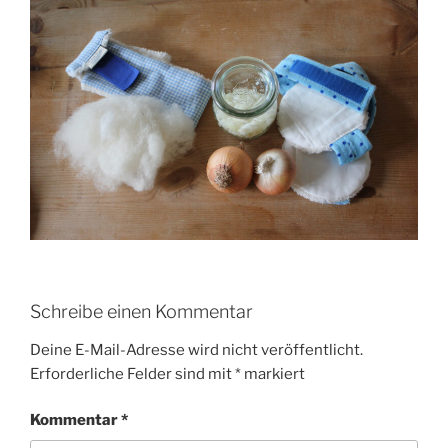
Schreibe einen Kommentar
Deine E-Mail-Adresse wird nicht veröffentlicht.
Erforderliche Felder sind mit
*
markiert
Kommentar
*