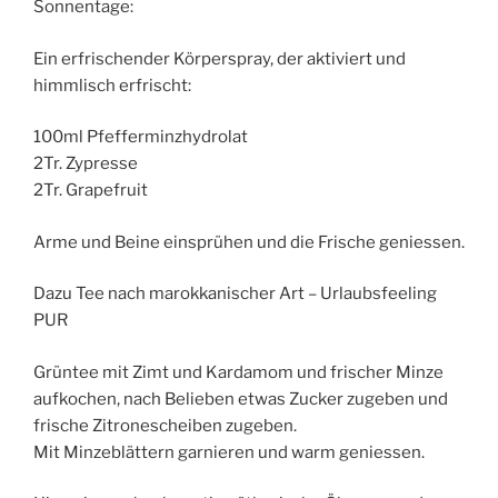
Sonnentage:
Ein erfrischender Körperspray, der aktiviert und
himmlisch erfrischt:
100ml Pfefferminzhydrolat
2Tr. Zypresse
2Tr. Grapefruit
Arme und Beine einsprühen und die Frische geniessen.
Dazu Tee nach marokkanischer Art – Urlaubsfeeling
PUR
Grüntee mit Zimt und Kardamom und frischer Minze
aufkochen, nach Belieben etwas Zucker zugeben und
frische Zitronescheiben zugeben.
Mit Minzeblättern garnieren und warm geniessen.