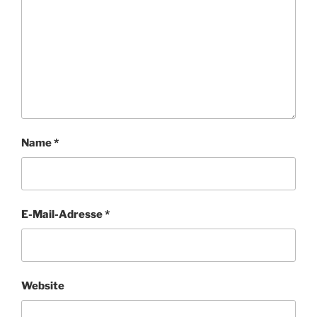
Name
*
E-Mail-Adresse
*
Website