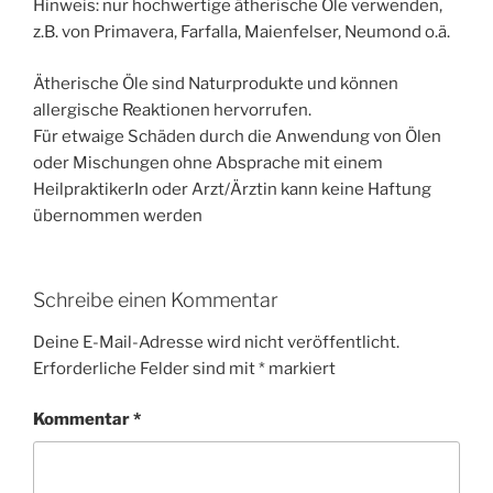
Hinweis: nur hochwertige ätherische Öle verwenden,
z.B. von Primavera, Farfalla, Maienfelser, Neumond o.ä.
Ätherische Öle sind Naturprodukte und können
allergische Reaktionen hervorrufen.
Für etwaige Schäden durch die Anwendung von Ölen
oder Mischungen ohne Absprache mit einem
HeilpraktikerIn oder Arzt/Ärztin kann keine Haftung
übernommen werden
Schreibe einen Kommentar
Deine E-Mail-Adresse wird nicht veröffentlicht.
Erforderliche Felder sind mit
*
markiert
Kommentar
*