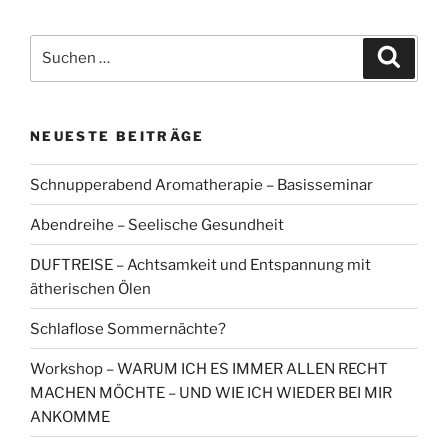
Suchen
Suche
nach:
NEUESTE BEITRÄGE
Schnupperabend Aromatherapie – Basisseminar
Abendreihe – Seelische Gesundheit
DUFTREISE – Achtsamkeit und Entspannung mit
ätherischen Ölen
Schlaflose Sommernächte?
Workshop – WARUM ICH ES IMMER ALLEN RECHT
MACHEN MÖCHTE – UND WIE ICH WIEDER BEI MIR
ANKOMME