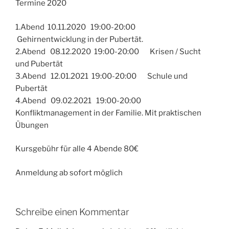
Termine 2020
1.Abend 10.11.2020 19:00-20:00
Gehirnentwicklung in der Pubertät.
2.Abend 08.12.2020 19:00-20:00 Krisen / Sucht
und Pubertät
3.Abend 12.01.2021 19:00-20:00 Schule und
Pubertät
4.Abend 09.02.2021 19:00-20:00
Konfliktmanagement in der Familie. Mit praktischen
Übungen
Kursgebühr für alle 4 Abende 80€
Anmeldung ab sofort möglich
Schreibe einen Kommentar