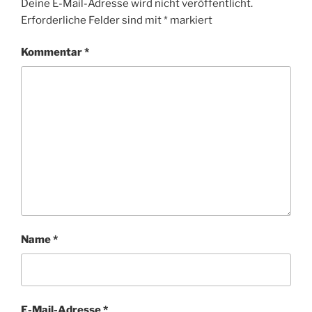
Deine E-Mail-Adresse wird nicht veröffentlicht.
Erforderliche Felder sind mit
*
markiert
Kommentar
*
Name
*
E-Mail-Adresse
*