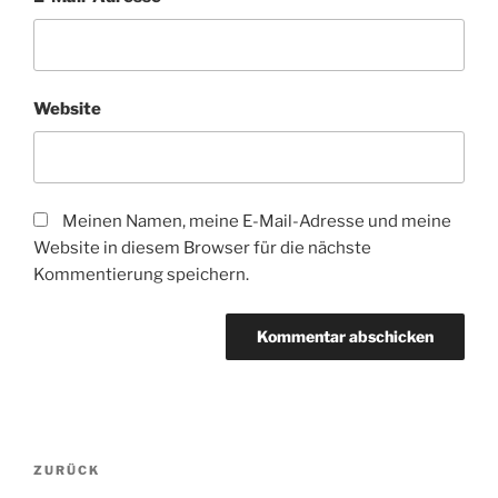
Website
Meinen Namen, meine E-Mail-Adresse und meine
Website in diesem Browser für die nächste
Kommentierung speichern.
Beitragsnavigation
Vorheriger
ZURÜCK