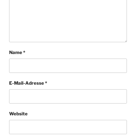
Name
*
E-Mail-Adresse
*
Website