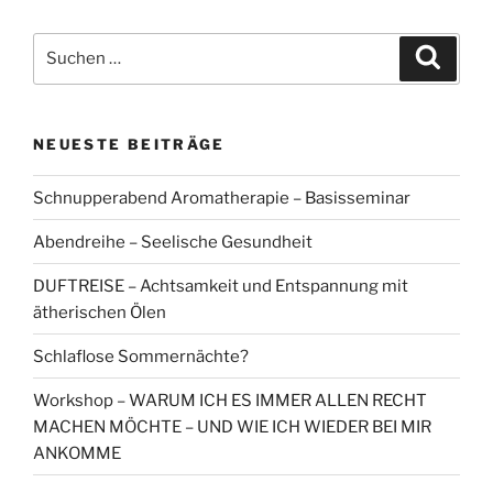
Suchen
Suche
nach:
NEUESTE BEITRÄGE
Schnupperabend Aromatherapie – Basisseminar
Abendreihe – Seelische Gesundheit
DUFTREISE – Achtsamkeit und Entspannung mit
ätherischen Ölen
Schlaflose Sommernächte?
Workshop – WARUM ICH ES IMMER ALLEN RECHT
MACHEN MÖCHTE – UND WIE ICH WIEDER BEI MIR
ANKOMME