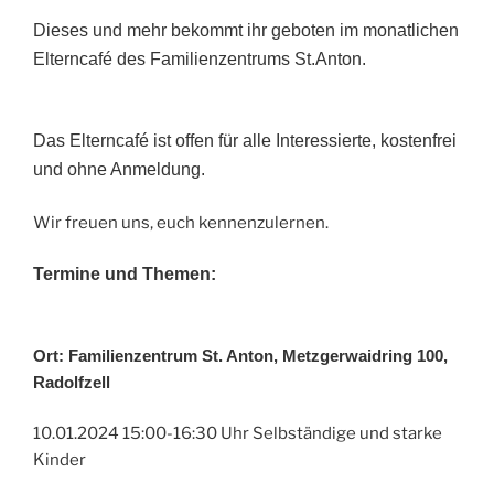
Dieses und mehr bekommt ihr geboten im monatlichen
Elterncafé des Familienzentrums St.Anton.
Das Elterncafé ist offen für alle Interessierte, kostenfrei
und ohne Anmeldung.
Wir freuen uns, euch kennenzulernen.
Termine und Themen:
Ort: Familienzentrum St. Anton, Metzgerwaidring 100,
Radolfzell
10.01.2024 15:00-16:30 Uhr Selbständige und starke
Kinder