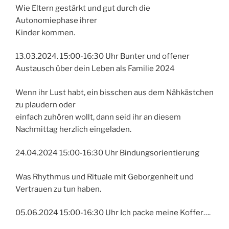
Wie Eltern gestärkt und gut durch die
Autonomiephase ihrer
Kinder kommen.
13.03.2024. 15:00-16:30 Uhr Bunter und offener
Austausch über dein Leben als Familie 2024
Wenn ihr Lust habt, ein bisschen aus dem Nähkästchen
zu plaudern oder
einfach zuhören wollt, dann seid ihr an diesem
Nachmittag herzlich eingeladen.
24.04.2024 15:00-16:30 Uhr Bindungsorientierung
Was Rhythmus und Rituale mit Geborgenheit und
Vertrauen zu tun haben.
05.06.2024 15:00-16:30 Uhr Ich packe meine Koffer….