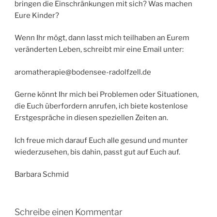
bringen die Einschränkungen mit sich? Was machen
Eure Kinder?
Wenn Ihr mögt, dann lasst mich teilhaben an Eurem
veränderten Leben, schreibt mir eine Email unter:
aromatherapie@bodensee-radolfzell.de
Gerne könnt Ihr mich bei Problemen oder Situationen,
die Euch überfordern anrufen, ich biete kostenlose
Erstgespräche in diesen speziellen Zeiten an.
Ich freue mich darauf Euch alle gesund und munter
wiederzusehen, bis dahin, passt gut auf Euch auf.
Barbara Schmid
Schreibe einen Kommentar