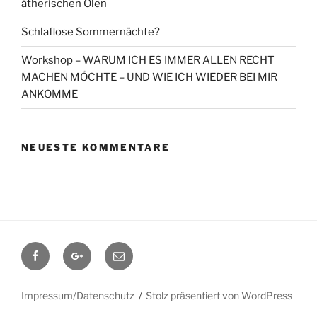
ätherischen Ölen
Schlaflose Sommernächte?
Workshop – WARUM ICH ES IMMER ALLEN RECHT
MACHEN MÖCHTE – UND WIE ICH WIEDER BEI MIR
ANKOMME
NEUESTE KOMMENTARE
Facebook
Google+
Contact
me
Impressum/Datenschutz
Stolz präsentiert von WordPress