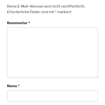
Deine E-Mail-Adresse wird nicht veröffentlicht.
Erforderliche Felder sind mit
*
markiert
Kommentar
*
Name
*