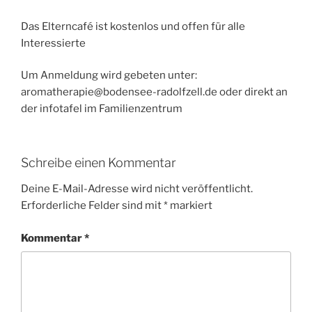
Das Elterncafé ist kostenlos und offen für alle
Interessierte
Um Anmeldung wird gebeten unter:
aromatherapie@bodensee-radolfzell.de oder direkt an
der infotafel im Familienzentrum
Schreibe einen Kommentar
Deine E-Mail-Adresse wird nicht veröffentlicht.
Erforderliche Felder sind mit
*
markiert
Kommentar
*