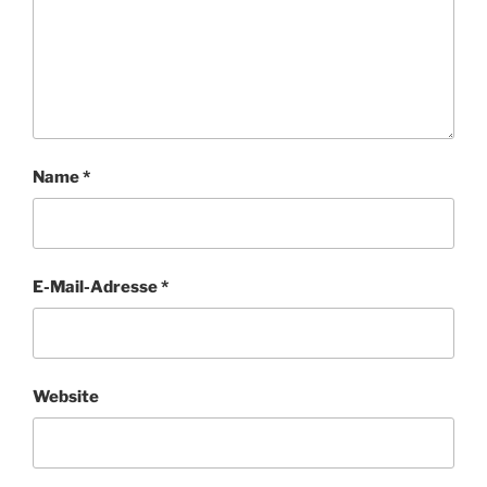
Name
*
E-Mail-Adresse
*
Website