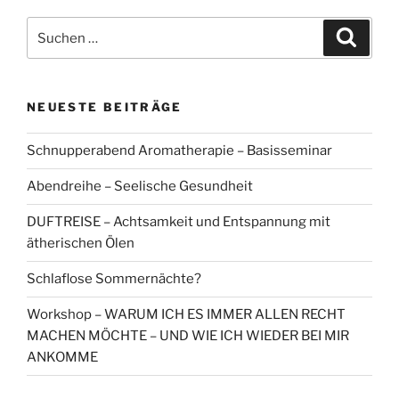
Suchen
Suche
nach:
NEUESTE BEITRÄGE
Schnupperabend Aromatherapie – Basisseminar
Abendreihe – Seelische Gesundheit
DUFTREISE – Achtsamkeit und Entspannung mit
ätherischen Ölen
Schlaflose Sommernächte?
Workshop – WARUM ICH ES IMMER ALLEN RECHT
MACHEN MÖCHTE – UND WIE ICH WIEDER BEI MIR
ANKOMME