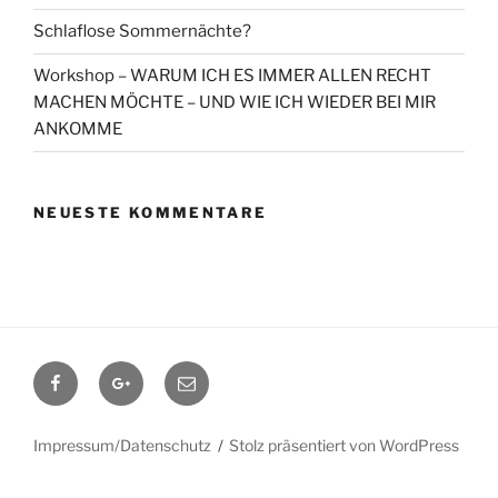
Schlaflose Sommernächte?
Workshop – WARUM ICH ES IMMER ALLEN RECHT
MACHEN MÖCHTE – UND WIE ICH WIEDER BEI MIR
ANKOMME
NEUESTE KOMMENTARE
Facebook
Google+
Contact
me
Impressum/Datenschutz
Stolz präsentiert von WordPress