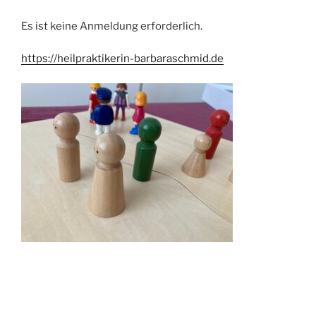
Es ist keine Anmeldung erforderlich.
https://heilpraktikerin-barbaraschmid.de