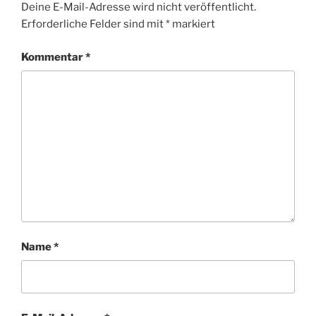
Deine E-Mail-Adresse wird nicht veröffentlicht.
Erforderliche Felder sind mit
*
markiert
Kommentar
*
Name
*