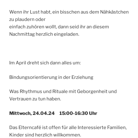
Wenn ihr Lust habt, ein bisschen aus dem Nähkästchen
zu plaudern oder
einfach zuhören wollt, dann seid ihr an diesem
Nachmittag herzlich eingeladen.
Im April dreht sich dann alles um:
Bindungsorientierung in der Erziehung
Was Rhythmus und Rituale mit Geborgenheit und
Vertrauen zu tun haben.
Mittwoch, 24.04.24 15:00-16:30 Uhr
Das Elterncafé ist offen für alle Interessierte Familien,
Kinder sind herzlich willkommen.