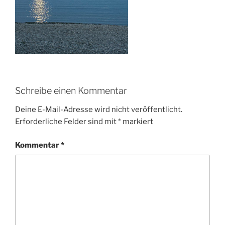
Schreibe einen Kommentar
Deine E-Mail-Adresse wird nicht veröffentlicht.
Erforderliche Felder sind mit
*
markiert
Kommentar
*