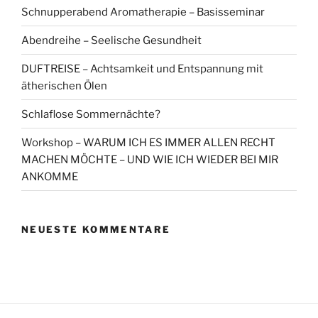
Schnupperabend Aromatherapie – Basisseminar
Abendreihe – Seelische Gesundheit
DUFTREISE – Achtsamkeit und Entspannung mit
ätherischen Ölen
Schlaflose Sommernächte?
Workshop – WARUM ICH ES IMMER ALLEN RECHT
MACHEN MÖCHTE – UND WIE ICH WIEDER BEI MIR
ANKOMME
NEUESTE KOMMENTARE