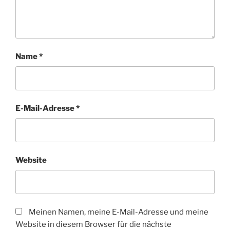
Name
*
E-Mail-Adresse
*
Website
Meinen Namen, meine E-Mail-Adresse und meine
Website in diesem Browser für die nächste