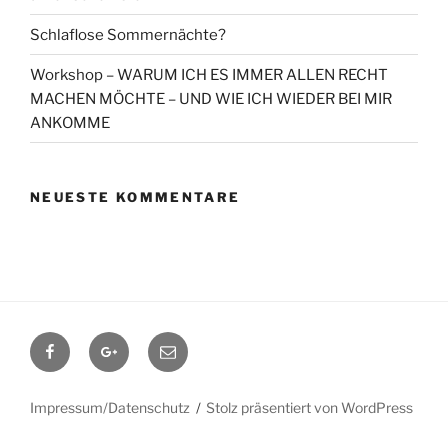
Schlaflose Sommernächte?
Workshop – WARUM ICH ES IMMER ALLEN RECHT
MACHEN MÖCHTE – UND WIE ICH WIEDER BEI MIR
ANKOMME
NEUESTE KOMMENTARE
Facebook
Google+
Contact
me
Impressum/Datenschutz
Stolz präsentiert von WordPress