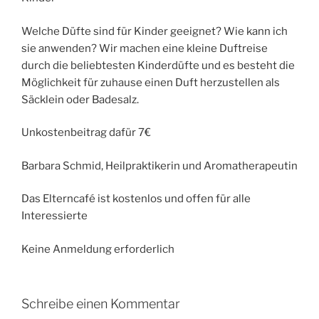
Welche Düfte sind für Kinder geeignet? Wie kann ich
sie anwenden? Wir machen eine kleine Duftreise
durch die beliebtesten Kinderdüfte und es besteht die
Möglichkeit für zuhause einen Duft herzustellen als
Säcklein oder Badesalz.
Unkostenbeitrag dafür 7€
Barbara Schmid, Heilpraktikerin und Aromatherapeutin
Das Elterncafé ist kostenlos und offen für alle
Interessierte
Keine Anmeldung erforderlich
Schreibe einen Kommentar