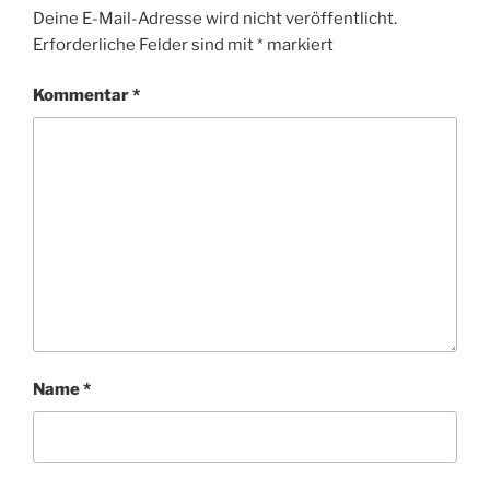
Deine E-Mail-Adresse wird nicht veröffentlicht.
Erforderliche Felder sind mit
*
markiert
Kommentar
*
Name
*