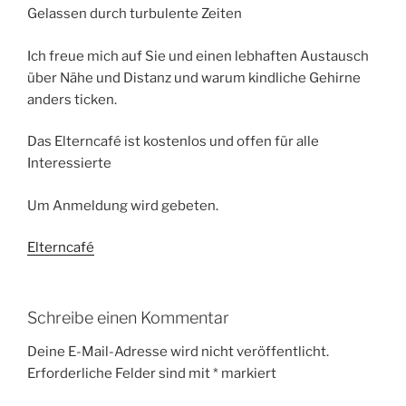
Gelassen durch turbulente Zeiten
Ich freue mich auf Sie und einen lebhaften Austausch
über Nähe und Distanz und warum kindliche Gehirne
anders ticken.
Das Elterncafé ist kostenlos und offen für alle
Interessierte
Um Anmeldung wird gebeten.
Elterncafé
Schreibe einen Kommentar
Deine E-Mail-Adresse wird nicht veröffentlicht.
Erforderliche Felder sind mit
*
markiert