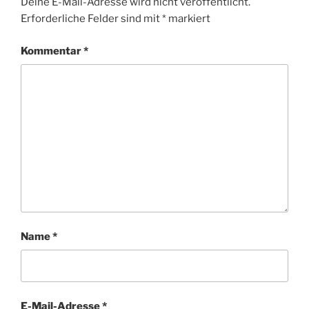
Deine E-Mail-Adresse wird nicht veröffentlicht.
Erforderliche Felder sind mit
*
markiert
Kommentar
*
Name
*
E-Mail-Adresse
*