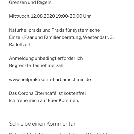
Grenzen und Regeln.
Mittwoch, 12.08.2020 19:00-20:00 Uhr
Naturheilpraxis und Praxis für systemische
Einzel-,Paar und Familienberatung, Westendstr. 3,
Radolfzell
Anmeldung unbedingt erforderlich
Begrenzte Teilnehmerzahl
www.heilpraktikerin-barbaraschmid.de
Das Corona Elterncafé ist kostenfrei
Ich freue mich auf Euer Kommen.
Schreibe einen Kommentar