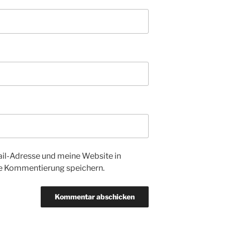
l-Adresse und meine Website in
te Kommentierung speichern.