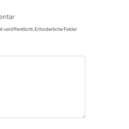
entar
 veröffentlicht.
Erforderliche Felder