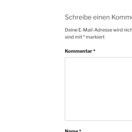
Schreibe einen Komm
Deine E-Mail-Adresse wird nicht
sind mit
*
markiert
Kommentar
*
Name
*