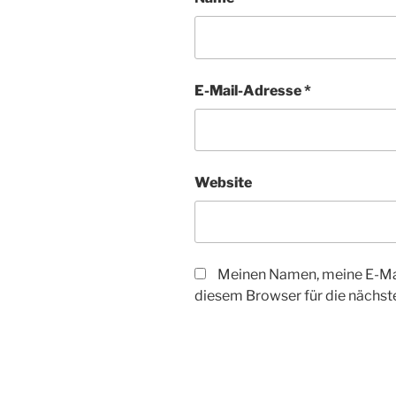
E-Mail-Adresse
*
Website
Meinen Namen, meine E-Mai
diesem Browser für die nächs