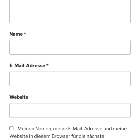
Name
*
E-Mail-Adresse
*
Website
Meinen Namen, meine E-Mail-Adresse und meine
Website in diesem Browser für die nächste