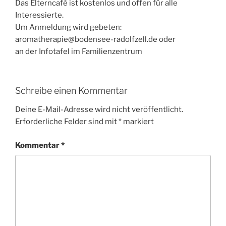
Das Elterncafé ist kostenlos und offen für alle
Interessierte.
Um Anmeldung wird gebeten:
aromatherapie@bodensee-radolfzell.de oder
an der Infotafel im Familienzentrum
Schreibe einen Kommentar
Deine E-Mail-Adresse wird nicht veröffentlicht.
Erforderliche Felder sind mit
*
markiert
Kommentar
*