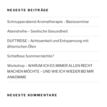
NEUESTE BEITRÄGE
Schnupperabend Aromatherapie – Basisseminar
Abendreihe – Seelische Gesundheit
DUFTREISE – Achtsamkeit und Entspannung mit
ätherischen Ölen
Schlaflose Sommernächte?
Workshop – WARUM ICH ES IMMER ALLEN RECHT
MACHEN MÖCHTE – UND WIE ICH WIEDER BEI MIR
ANKOMME
NEUESTE KOMMENTARE