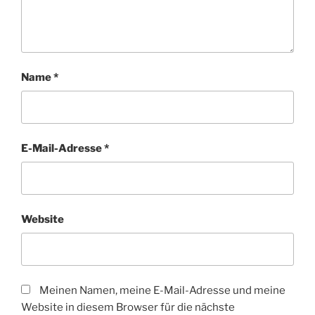
Name
*
E-Mail-Adresse
*
Website
Meinen Namen, meine E-Mail-Adresse und meine
Website in diesem Browser für die nächste