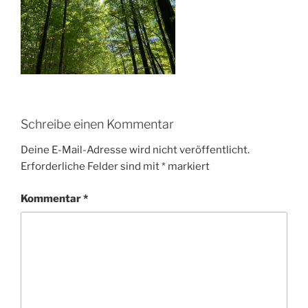
Schreibe einen Kommentar
Deine E-Mail-Adresse wird nicht veröffentlicht.
Erforderliche Felder sind mit
*
markiert
Kommentar
*