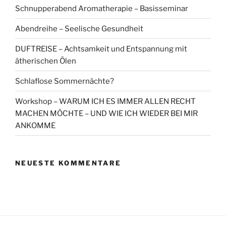
Schnupperabend Aromatherapie – Basisseminar
Abendreihe – Seelische Gesundheit
DUFTREISE – Achtsamkeit und Entspannung mit
ätherischen Ölen
Schlaflose Sommernächte?
Workshop – WARUM ICH ES IMMER ALLEN RECHT
MACHEN MÖCHTE – UND WIE ICH WIEDER BEI MIR
ANKOMME
NEUESTE KOMMENTARE