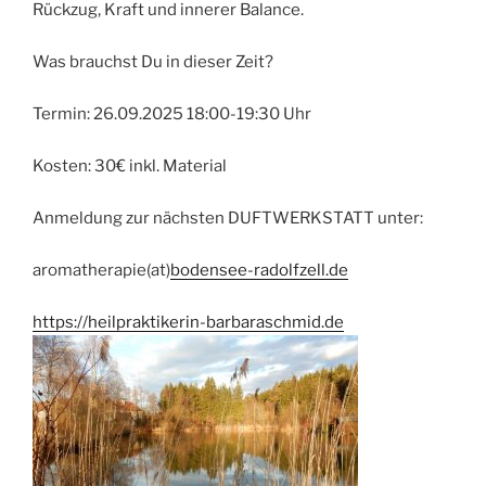
Rückzug, Kraft und innerer Balance.
Was brauchst Du in dieser Zeit?
Termin: 26.09.2025 18:00-19:30 Uhr
Kosten: 30€ inkl. Material
Anmeldung zur nächsten DUFTWERKSTATT unter:
aromatherapie(at)
bodensee-radolfzell.de
https://heilpraktikerin-barbaraschmid.de