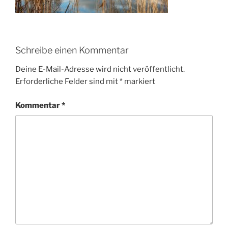
Schreibe einen Kommentar
Deine E-Mail-Adresse wird nicht veröffentlicht.
Erforderliche Felder sind mit
*
markiert
Kommentar
*