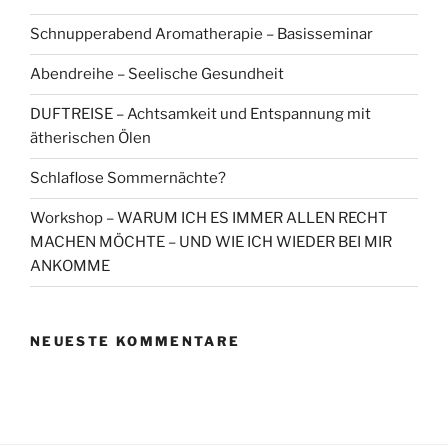
Schnupperabend Aromatherapie – Basisseminar
Abendreihe – Seelische Gesundheit
DUFTREISE – Achtsamkeit und Entspannung mit
ätherischen Ölen
Schlaflose Sommernächte?
Workshop – WARUM ICH ES IMMER ALLEN RECHT
MACHEN MÖCHTE – UND WIE ICH WIEDER BEI MIR
ANKOMME
NEUESTE KOMMENTARE