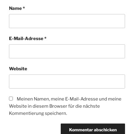
Name
*
E-Mail-Adresse
*
Website
Meinen Namen, meine E-Mail-Adresse und meine
Website in diesem Browser für die nächste
Kommentierung speichern.