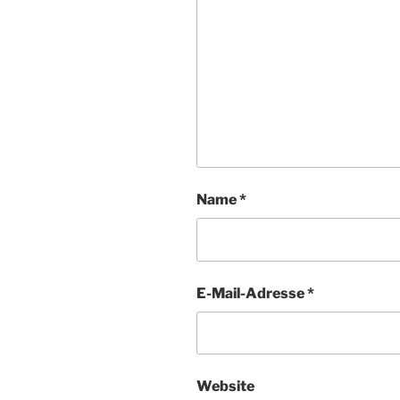
Name
*
E-Mail-Adresse
*
Website