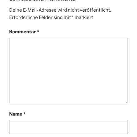
Deine E-Mail-Adresse wird nicht veröffentlicht.
Erforderliche Felder sind mit
*
markiert
Kommentar
*
Name
*