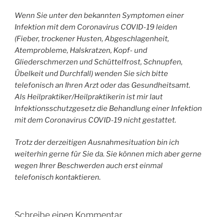
Wenn Sie unter den bekannten Symptomen einer
Infektion mit dem Coronavirus COVID-19 leiden
(Fieber, trockener Husten, Abgeschlagenheit,
Atemprobleme, Halskratzen, Kopf- und
Gliederschmerzen und Schüttelfrost, Schnupfen,
Übelkeit und Durchfall) wenden Sie sich bitte
telefonisch an Ihren Arzt oder das Gesundheitsamt.
Als Heilpraktiker/Heilpraktikerin ist mir laut
Infektionsschutzgesetz die Behandlung einer Infektion
mit dem Coronavirus COVID-19 nicht gestattet.
Trotz der derzeitigen Ausnahmesituation bin ich
weiterhin gerne für Sie da. Sie können mich aber gerne
wegen Ihrer Beschwerden auch erst einmal
telefonisch kontaktieren.
Schreibe einen Kommentar