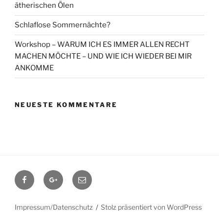
ätherischen Ölen
Schlaflose Sommernächte?
Workshop – WARUM ICH ES IMMER ALLEN RECHT
MACHEN MÖCHTE – UND WIE ICH WIEDER BEI MIR
ANKOMME
NEUESTE KOMMENTARE
Facebook
Google+
Contact
me
Impressum/Datenschutz
Stolz präsentiert von WordPress