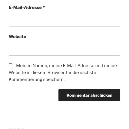
E-Mail-Adresse
*
Website
Meinen Namen, meine E-Mail-Adresse und meine
Website in diesem Browser für die nächste
Kommentierung speichern.
Beitragsnavigation