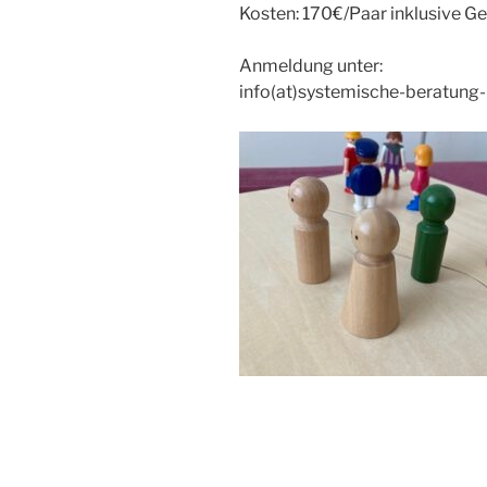
Kosten: 170€/Paar inklusive G
Anmeldung unter:
info(at)systemische-beratung