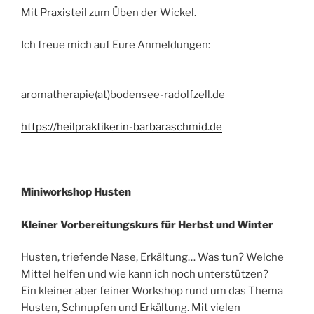
Mit Praxisteil zum Üben der Wickel.
Ich freue mich auf Eure Anmeldungen:
aromatherapie(at)bodensee-radolfzell.de
https://heilpraktikerin-barbaraschmid.de
Miniworkshop Husten
Kleiner Vorbereitungskurs für Herbst und Winter
Husten, triefende Nase, Erkältung… Was tun? Welche
Mittel helfen und wie kann ich noch unterstützen?
Ein kleiner aber feiner Workshop rund um das Thema
Husten, Schnupfen und Erkältung. Mit vielen