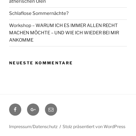
ätherischen Ölen
Schlaflose Sommernächte?
Workshop – WARUM ICH ES IMMER ALLEN RECHT
MACHEN MÖCHTE – UND WIE ICH WIEDER BEI MIR
ANKOMME
NEUESTE KOMMENTARE
Facebook
Google+
Contact
me
Impressum/Datenschutz
Stolz präsentiert von WordPress