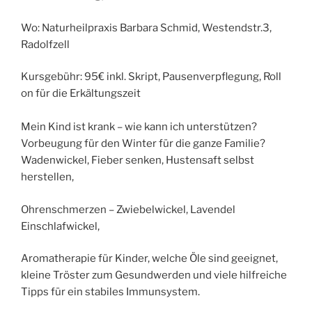
Wo: Naturheilpraxis Barbara Schmid, Westendstr.3,
Radolfzell
Kursgebühr: 95€ inkl. Skript, Pausenverpflegung, Roll
on für die Erkältungszeit
Mein Kind ist krank – wie kann ich unterstützen?
Vorbeugung für den Winter für die ganze Familie?
Wadenwickel, Fieber senken, Hustensaft selbst
herstellen,
Ohrenschmerzen – Zwiebelwickel, Lavendel
Einschlafwickel,
Aromatherapie für Kinder, welche Öle sind geeignet,
kleine Tröster zum Gesundwerden und viele hilfreiche
Tipps für ein stabiles Immunsystem.