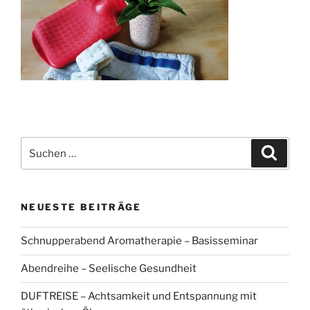
Suchen
Suche
nach:
NEUESTE BEITRÄGE
Schnupperabend Aromatherapie – Basisseminar
Abendreihe – Seelische Gesundheit
DUFTREISE – Achtsamkeit und Entspannung mit