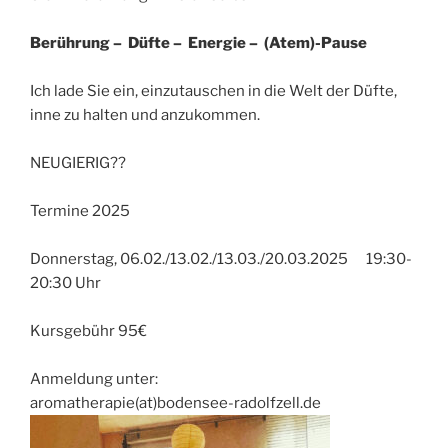
Berührung – Düfte – Energie – (Atem)-Pause
Ich lade Sie ein, einzutauschen in die Welt der Düfte,
inne zu halten und anzukommen.
NEUGIERIG??
Termine 2025
Donnerstag, 06.02./13.02./13.03./20.03.2025 19:30-
20:30 Uhr
Kursgebühr 95€
Anmeldung unter:
aromatherapie(at)bodensee-radolfzell.de