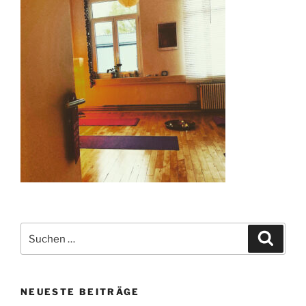
Suchen
Suche
nach:
NEUESTE BEITRÄGE