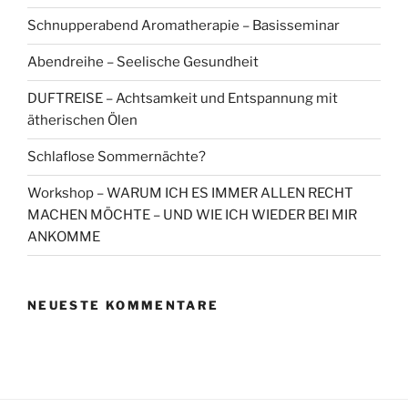
Schnupperabend Aromatherapie – Basisseminar
Abendreihe – Seelische Gesundheit
DUFTREISE – Achtsamkeit und Entspannung mit
ätherischen Ölen
Schlaflose Sommernächte?
Workshop – WARUM ICH ES IMMER ALLEN RECHT
MACHEN MÖCHTE – UND WIE ICH WIEDER BEI MIR
ANKOMME
NEUESTE KOMMENTARE